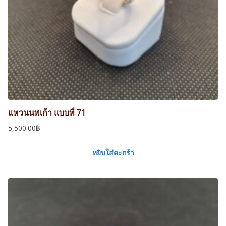
แหวนนพเก้า แบบที่ 71
5,500.00
฿
หยิบใส่ตะกร้า