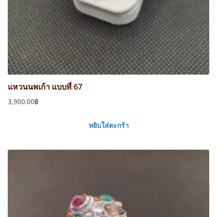
แหวนนพเก้า แบบที่ 67
3,900.00
฿
หยิบใส่ตะกร้า