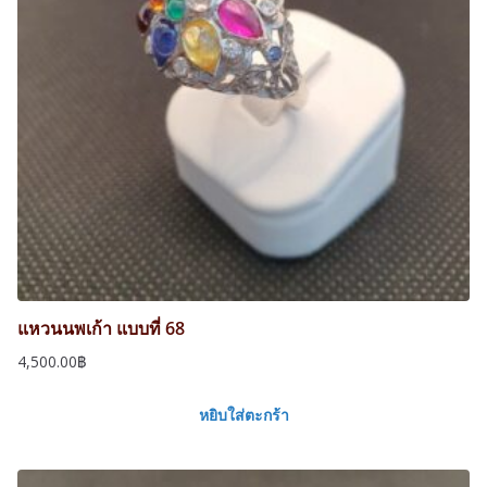
แหวนนพเก้า แบบที่ 68
4,500.00
฿
หยิบใส่ตะกร้า