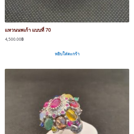
แหวนนพเก้า แบบที่ 70
4,500.00
฿
หยิบใส่ตะกร้า