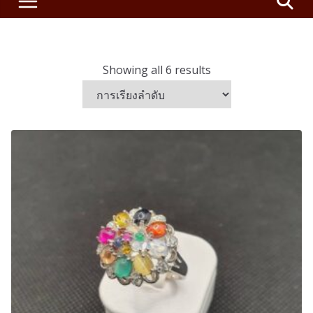
Showing all 6 results