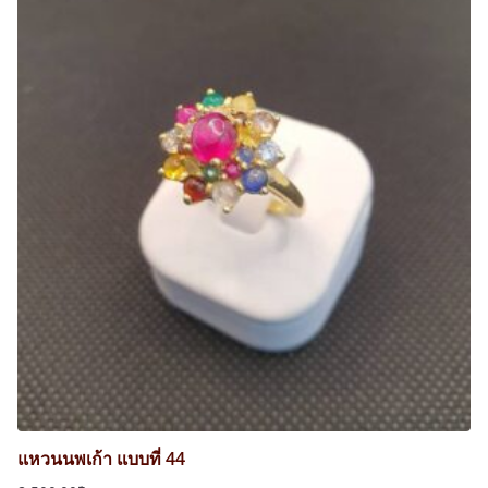
แหวนนพเก้า แบบที่ 44