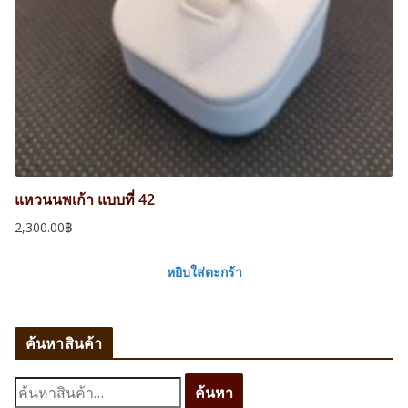
แหวนนพเก้า แบบที่ 42
2,300.00
฿
หยิบใส่ตะกร้า
ค้นหาสินค้า
ค้
ค้นหา
น