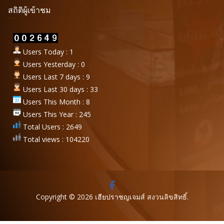
สถิติผู้เข้าชม
Users Today : 1
Users Yesterday : 0
Users Last 7 days : 9
Users Last 30 days : 33
Users This Month : 8
Users This Year : 245
Total Users : 2649
Total views : 104220
Copyright © 2026
เฮียปราชญเจมส์
สงวนลิขสิทธิ์.