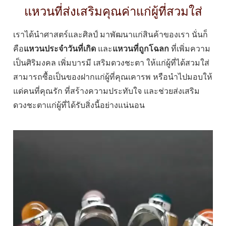
แหวนที่ส่งเสริมคุณค่าแก่ผู้ที่สวมใส่
เราได้นำศาสตร์และศิลป์ มาพัฒนาแก่สินค้าของเรา นั่นก็
คือ
แหวนประจำวันที่เกิด
และ
แหวนที่ถูกโฉลก
ที่เพิ่มความ
เป็นศิริมงคล เพิ่มบารมี เสริมดวงชะตา ให้แก่ผู้ที่ได้สวมใส่
สามารถซื้อเป็นของฝากแก่ผู้ที่คุณเคารพ หรือนำไปมอบให้
แด่คนที่คุณรัก ที่สร้างความประทับใจ และช่วยส่งเสริม
ดวงชะตาแก่ผู้ที่ได้รับสิ่งนี้อย่างแน่นอน