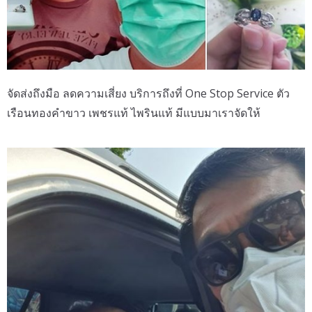
จัดส่งถึงมือ ลดความเสี่ยง บริการถึงที่ One Stop Service ตัว
เรือนทองคำขาว เพชรแท้ ไพรินแท้ มีแบบมาเราจัดให้