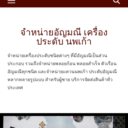
จำหน่ายอัญมณี เครื่อง
ประดับ นพเก้า
จำหน่ายเครื่องประดับชนิดต่างๆ ที่มีอัญมณีเป็นส่วน
ประกอบ รวมถึงจำหน่ายพลอยก้อน พลอยสำเร็จ ตัวเรือน
อัญมณีทุกชนิด และจำหน่ายแหวนนพเก้า ประดับอัญมณี
หลากหลายรูปแบบ สำหรับผู้ชาย บริการจัดส่งสินค้าทั่ว
ประเทศ