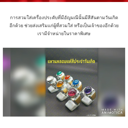
การสวมใส่เครื่องประดับที่มีอัญมณีนั้นมีสีสันตามวันเกิด
อีกด้วย ช่วยส่งเสริมแก่ผู้ที่สวมใส่ หรือเป็นเจ้าของอีกด้วย
เรามีจำหน่ายในราคาพิเศษ