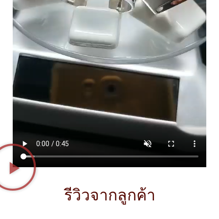
รีวิวจากลูกค้า