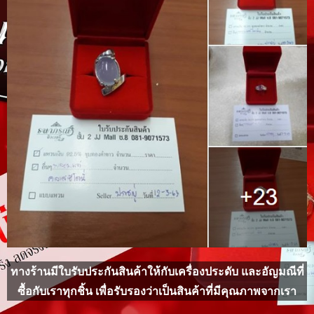
ทางร้านมีใบรับประกันสินค้าให้กับเครื่องประดับ และอัญมณีที่
ซื้อกับเราทุกชิ้น เพื่อรับรองว่าเป็นสินค้าที่มีคุณภาพจากเรา