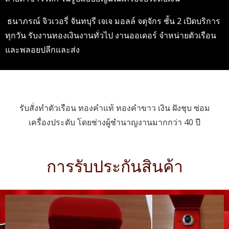
ธนาภรณ์ จิวเวอรี่ จันทบุรี เจเจ มอลล์ จตุจักร ชั้น 2 เปิดบริการ
ทุกวัน รับงานทองเงินงานทั่วไป งานออเดอร์ จำหน่ายตัวเรือน
และพลอยปลีกและส่ง
รับสั่งทำตัวเรือน ทองคำแท้ ทองคำขาว เงิน ฝังชุบ ซ่อม
เครื่องประดับ โดยช่างผู้ชำนาญงานมากกว่า 40 ปี
การรับประกันสินค้า