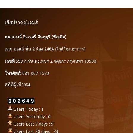
เฮียปราชญ์เจมส์
ธนาภรณ์ จิวเวอรี่ จันทบุรี (ชื่อเดิม)
เจเจ มอลล์ ชั้น 2 ห้อง 248A (ใกล้โซนอาหาร)
เลขที่
558 ถ.กำแพงเพชร 2 จตุจักร กรุงเทพฯ 10900
โทรศัพท์
: 081-907-1573
สถิติผู้เข้าชม
Users Today : 1
Users Yesterday : 0
Users Last 7 days : 9
Users Last 30 days : 33