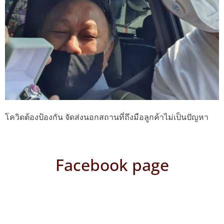
โควิดต้องป้องกัน จัดส่งนอกสถานที่ถึงมือลูกค้าไม่เป็นปัญหา
Facebook page