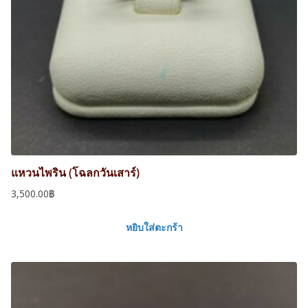
แหวนไพริน (โฉลกวันเสาร์)
3,500.00
฿
หยิบใส่ตะกร้า