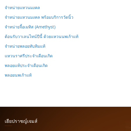
จำหน่ายแหวนมงคล
จำหน่ายแหวนมงคล พร้อมบริการวัดนิ้ว
จำหน่ายจี้อเมทิส (Amethyst)
ต้อนรับวาเลนไทน์ปีนี้ ด้วยแหวนนพเก้าแท้
จำหน่ายพลอยทับทิมแท้
แหวนราศรีประจำเดือนเกิด
พลอยแท้ประจำเดือนเกิด
พลอยนพเก้าแท้
เฮียปราชญ์เจมส์