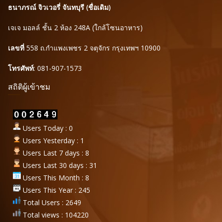
ธนาภรณ์ จิวเวอรี่ จันทบุรี (ชื่อเดิม)
เจเจ มอลล์ ชั้น 2 ห้อง 248A (ใกล้โซนอาหาร)
เลขที่
558 ถ.กำแพงเพชร 2 จตุจักร กรุงเทพฯ 10900
โทรศัพท์
: 081-907-1573
สถิติผู้เข้าชม
Users Today : 0
Users Yesterday : 1
Users Last 7 days : 8
Users Last 30 days : 31
Users This Month : 8
Users This Year : 245
Total Users : 2649
Total views : 104220