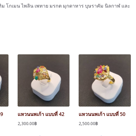
บทิม โกเมน ไพลิน เพทาย มรกต มุกดาหาร บุษราคัม นิลกาฬ และ
49
แหวนนพเก้า แบบที่ 42
แหวนนพเก้า แบบที่ 50
2,300.00
฿
2,500.00
฿