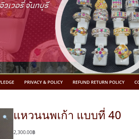
LEDGE
PRIVACY & POLICY
REFUND RETURN POLICY
C
แหวนนพเก้า แบบที่ 40
2,300.00
฿