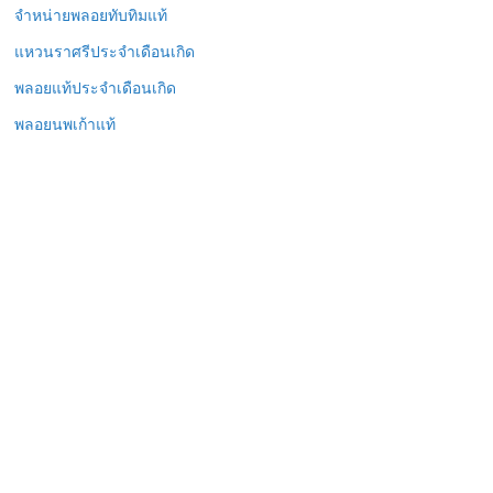
จำหน่ายพลอยทับทิมแท้
แหวนราศรีประจำเดือนเกิด
พลอยแท้ประจำเดือนเกิด
พลอยนพเก้าแท้