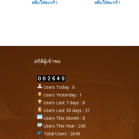
หยิบใส่ตะกร้า
หยิบใส่ตะกร้า
สถิติผู้เข้าชม
Users Today : 0
Users Yesterday : 1
Users Last 7 days : 8
Users Last 30 days : 31
Users This Month : 8
Users This Year : 245
Total Users : 2649