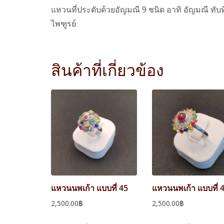
แหวนที่ประดับด้วยอัญมณี 9 ชนิด อาทิ อัญมณี ทั
ไพฑูรย์
สินค้าที่เกี่ยวข้อง
แหวนนพเก้า แบบที่ 45
แหวนนพเก้า แบบที่ 
2,500.00
฿
2,500.00
฿