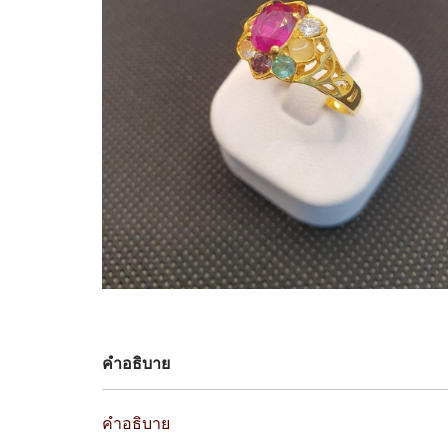
คำอธิบาย
คำอธิบาย