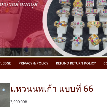
LEDGE
PRIVACY & POLICY
REFUND RETURN POLICY
C
แหวนนพเก้า แบบที่ 66
3,900.00
฿