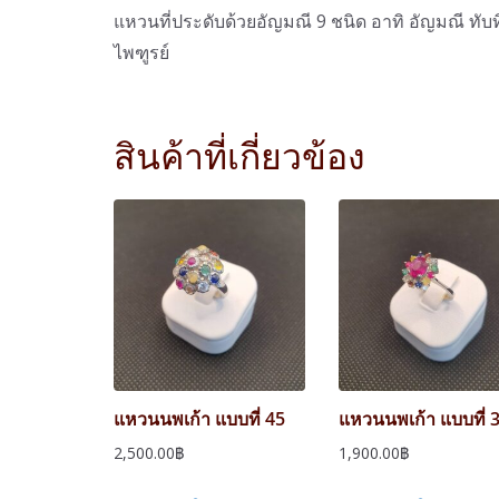
แหวนที่ประดับด้วยอัญมณี 9 ชนิด อาทิ อัญมณี ทั
ไพฑูรย์
สินค้าที่เกี่ยวข้อง
แหวนนพเก้า แบบที่ 45
แหวนนพเก้า แบบที่ 
2,500.00
฿
1,900.00
฿