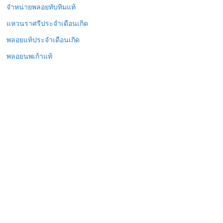
จำหน่ายพลอยทับทิมแท้
แหวนราศรีประจำเดือนเกิด
พลอยแท้ประจำเดือนเกิด
พลอยนพเก้าแท้