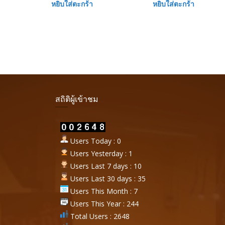
หยิบใส่ตะกร้า
หยิบใส่ตะกร้า
สถิติผู้เข้าชม
Users Today : 0
Users Yesterday : 1
Users Last 7 days : 10
Users Last 30 days : 35
Users This Month : 7
Users This Year : 244
Total Users : 2648