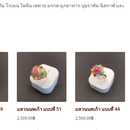
บทิม โกเมน ไพลิน เพทาย มรกต มุกดาหาร บุษราคัม นิลกาฬ และ
39
แหวนนพเก้า แบบที่ 51
แหวนนพเก้า แบบที่ 44
2,500.00
฿
2,500.00
฿