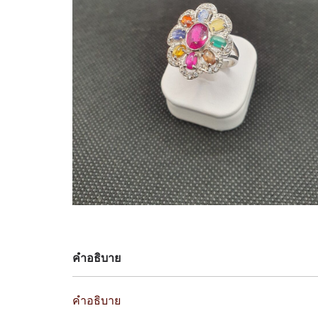
คำอธิบาย
คำอธิบาย