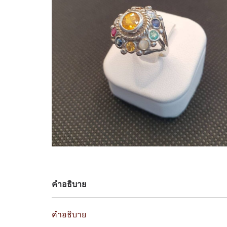
คำอธิบาย
คำอธิบาย