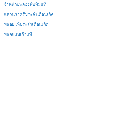
จำหน่ายพลอยทับทิมแท้
แหวนราศรีประจำเดือนเกิด
พลอยแท้ประจำเดือนเกิด
พลอยนพเก้าแท้