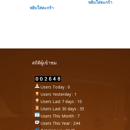
หยิบใส่ตะกร้า
หยิบใส่ตะกร้า
สถิติผู้เข้าชม
Users Today : 0
Users Yesterday : 1
Users Last 7 days : 10
Users Last 30 days : 35
Users This Month : 7
Users This Year : 244