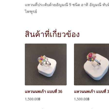
แหวนที่ประดับด้วยอัญมณี 9 ชนิด อาทิ อัญมณี ทั
ไพฑูรย์
สินค้าที่เกี่ยวข้อง
แหวนนพเก้า แบบที่ 36
แหวนนพเก้า แบบที่ 
1,500.00
฿
1,500.00
฿