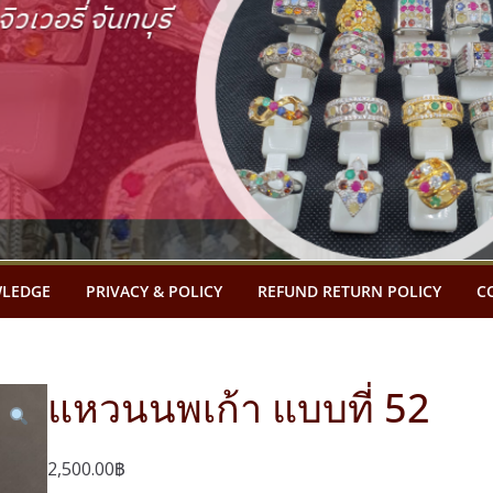
LEDGE
PRIVACY & POLICY
REFUND RETURN POLICY
C
แหวนนพเก้า แบบที่ 52
2,500.00
฿