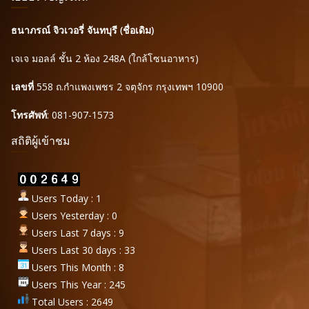
ธนาภรณ์ จิวเวอรี่ จันทบุรี (ชื่อเดิม)
เจเจ มอลล์ ชั้น 2 ห้อง 248A (ใกล้โซนอาหาร)
เลขที่
558 ถ.กำแพงเพชร 2 จตุจักร กรุงเทพฯ 10900
โทรศัพท์
: 081-907-1573
สถิติผู้เข้าชม
Users Today : 1
Users Yesterday : 0
Users Last 7 days : 9
Users Last 30 days : 33
Users This Month : 8
Users This Year : 245
Total Users : 2649