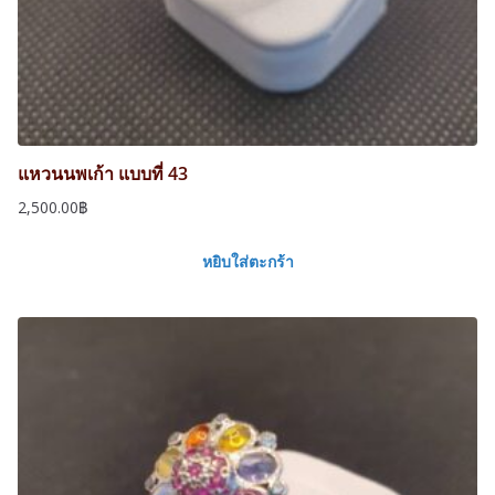
แหวนนพเก้า แบบที่ 43
2,500.00
฿
หยิบใส่ตะกร้า