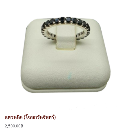
แหวนนิล (โฉลกวันจันทร์)
2,500.00
฿