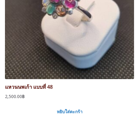
แหวนนพเก้า แบบที่ 48
2,500.00
฿
หยิบใส่ตะกร้า