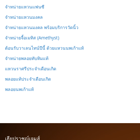
จำหน่ายแหวนแฟนซี
จำหน่ายแหวนมงคล
จำหน่ายแหวนมงคล พร้อมบริการวัดนิ้ว
จำหน่ายจี้อเมทิส (Amethyst)
ต้อนรับวาเลนไทน์ปีนี้ ด้วยแหวนนพเก้าแท้
จำหน่ายพลอยทับทิมแท้
แหวนราศรีประจำเดือนเกิด
พลอยแท้ประจำเดือนเกิด
พลอยนพเก้าแท้
เฮียปราชญ์เจมส์