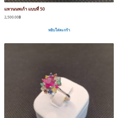
.
แหวนนพเก้า แบบที่ 50
2,500.00
฿
หยิบใส่ตะกร้า