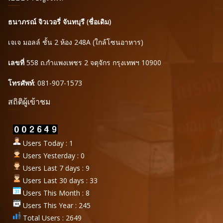
ธนาภรณ์ จิวเวอรี่ จันทบุรี (ชื่อเดิม)
เจเจ มอลล์ ชั้น 2 ห้อง 248A (ใกล้โซนอาหาร)
เลขที่
558 ถ.กำแพงเพชร 2 จตุจักร กรุงเทพฯ 10900
โทรศัพท์
: 081-907-1573
สถิติผู้เข้าชม
Users Today : 1
Users Yesterday : 0
Users Last 7 days : 9
Users Last 30 days : 33
Users This Month : 8
Users This Year : 245
Total Users : 2649