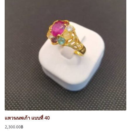
แหวนนพเก้า แบบที่ 40
2,300.00
฿