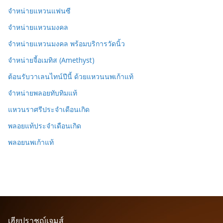
จำหน่ายแหวนแฟนซี
จำหน่ายแหวนมงคล
จำหน่ายแหวนมงคล พร้อมบริการวัดนิ้ว
จำหน่ายจี้อเมทิส (Amethyst)
ต้อนรับวาเลนไทน์ปีนี้ ด้วยแหวนนพเก้าแท้
จำหน่ายพลอยทับทิมแท้
แหวนราศรีประจำเดือนเกิด
พลอยแท้ประจำเดือนเกิด
พลอยนพเก้าแท้
เฮียปราชญ์เจมส์