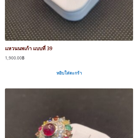
แหวนนพเก้า แบบที่ 39
1,900.00
฿
หยิบใส่ตะกร้า