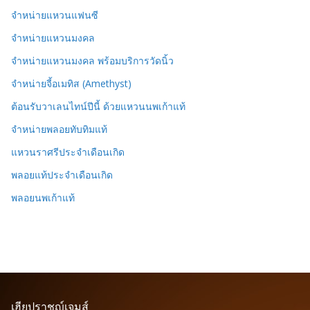
จำหน่ายแหวนแฟนซี
จำหน่ายแหวนมงคล
จำหน่ายแหวนมงคล พร้อมบริการวัดนิ้ว
จำหน่ายจี้อเมทิส (Amethyst)
ต้อนรับวาเลนไทน์ปีนี้ ด้วยแหวนนพเก้าแท้
จำหน่ายพลอยทับทิมแท้
แหวนราศรีประจำเดือนเกิด
พลอยแท้ประจำเดือนเกิด
พลอยนพเก้าแท้
เฮียปราชญ์เจมส์