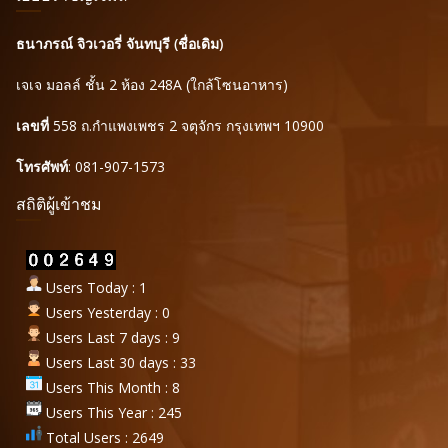
ธนาภรณ์ จิวเวอรี่ จันทบุรี (ชื่อเดิม)
เจเจ มอลล์ ชั้น 2 ห้อง 248A (ใกล้โซนอาหาร)
เลขที่
558 ถ.กำแพงเพชร 2 จตุจักร กรุงเทพฯ 10900
โทรศัพท์
: 081-907-1573
สถิติผู้เข้าชม
Users Today : 1
Users Yesterday : 0
Users Last 7 days : 9
Users Last 30 days : 33
Users This Month : 8
Users This Year : 245
Total Users : 2649