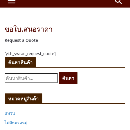
ขอใบเสนอราคา
Request a Quote
[yith_ywraq_request_quote]
ค้นหาสินค้า
ค้
ค้นหา
น
ห
า
หมวดหมู่สินค้า
:
แหวน
ไม่มีหมวดหมู่