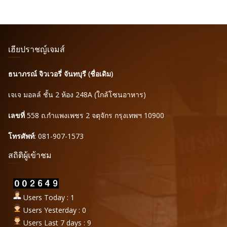
เฮียปราชญ์เจมส์
ธนาภรณ์ จิวเวอรี่ จันทบุรี (ชื่อเดิม)
เจเจ มอลล์ ชั้น 2 ห้อง 248A (ใกล้โซนอาหาร)
เลขที่
558 ถ.กำแพงเพชร 2 จตุจักร กรุงเทพฯ 10900
โทรศัพท์
: 081-907-1573
สถิติผู้เข้าชม
Users Today : 1
Users Yesterday : 0
Users Last 7 days : 9