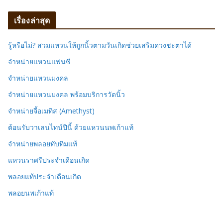
เรื่องล่าสุด
รู้หรือไม่? สวมแหวนให้ถูกนิ้วตามวันเกิดช่วยเสริมดวงชะตาได้
จำหน่ายแหวนแฟนซี
จำหน่ายแหวนมงคล
จำหน่ายแหวนมงคล พร้อมบริการวัดนิ้ว
จำหน่ายจี้อเมทิส (Amethyst)
ต้อนรับวาเลนไทน์ปีนี้ ด้วยแหวนนพเก้าแท้
จำหน่ายพลอยทับทิมแท้
แหวนราศรีประจำเดือนเกิด
พลอยแท้ประจำเดือนเกิด
พลอยนพเก้าแท้