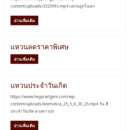
content/uploads/332599.t.mp4 แหวนถูกโฉลก
อ่านเพิ่มเติม
แหวนลดราคาพิเศษ
อ่านเพิ่มเติม
แหวนประจำวันเกิด
https://www.heyprartgem.com/wp-
content/uploads/Animotica_25_5_6_30_25.mp4 วัน สี
ประจำวันเกิด ดวงดาวปร
อ่านเพิ่มเติม