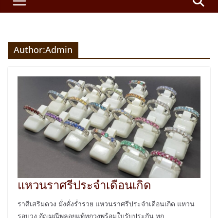
Author:
Admin
แหวนราศรีประจำเดือนเกิด
ราศีเสริมดวง มั่งคั่งร่ำรวย แหวนราศรีประจำเดือนเกิด แหวน
รอบวง อัญมณีพลอยแท้ทุกวงพร้อมใบรับประกัน ทุก