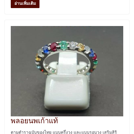
อ่านเพิ่มเติม
พลอยนพเก้าแท้
ตามตำราฉบับของไทย แบบครึ่งวง และแบบรอบวง เสริมสิริ