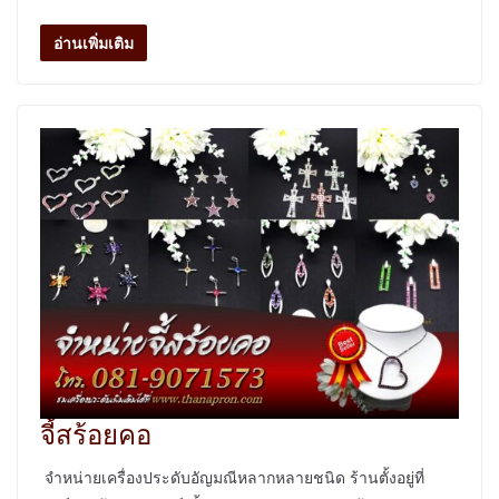
อ่านเพิ่มเติม
จี้สร้อยคอ
จำหน่ายเครื่องประดับอัญมณีหลากหลายชนิด ร้านตั้งอยู่ที่