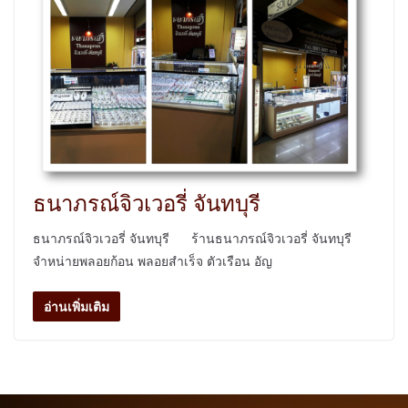
ธนาภรณ์จิวเวอรี่ จันทบุรี
ธนาภรณ์จิวเวอรี่ จันทบุรี ร้านธนาภรณ์จิวเวอรี่ จันทบุรี
จำหน่ายพลอยก้อน พลอยสำเร็จ ตัวเรือน อัญ
อ่านเพิ่มเติม