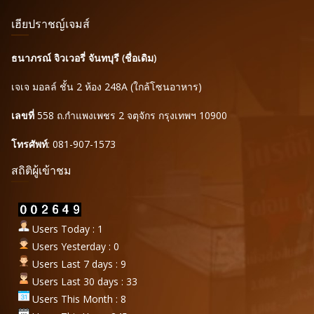
เฮียปราชญ์เจมส์
ธนาภรณ์ จิวเวอรี่ จันทบุรี (ชื่อเดิม)
เจเจ มอลล์ ชั้น 2 ห้อง 248A (ใกล้โซนอาหาร)
เลขที่
558 ถ.กำแพงเพชร 2 จตุจักร กรุงเทพฯ 10900
โทรศัพท์
: 081-907-1573
สถิติผู้เข้าชม
Users Today : 1
Users Yesterday : 0
Users Last 7 days : 9
Users Last 30 days : 33
Users This Month : 8