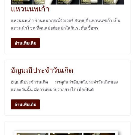
แหวนนพเก้า
แหวนนพเก้า ร้านธนาภรณ์จิวเวอรี่ จันทบุรี แหวนนพเก้า เป็น
แหวนนำโชค ที่คนสมัยก่อนมักใส่กันระดับเชื้อพร
อ่านเพิ่มเติม
อัญมณีประจำวันเกิด
อัญมณีประจำวันเกิด มาดูกันว่าอัญมณีประจำวันเกิดของ
แต่ละวันนั้น มีความหมายว่าอย่างไร เพื่อเป็นตั
อ่านเพิ่มเติม